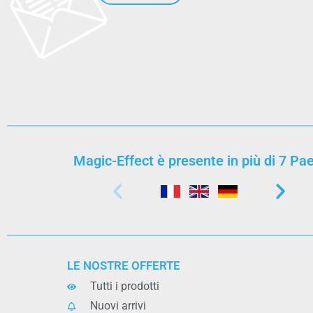
Magic-Effect è presente in più di 7 Pae
LE NOSTRE OFFERTE
Tutti i prodotti
Nuovi arrivi