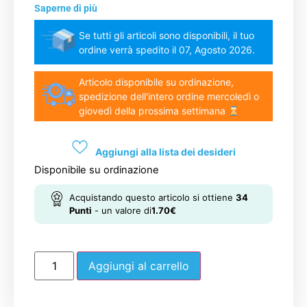
Saperne di più
Se tutti gli articoli sono disponibili, il tuo
ordine verrà spedito il 07, Agosto 2026.
Articolo disponibile su ordinazione,
spedizione dell'intero ordine mercoledì o
giovedì della prossima settimana
Aggiungi alla lista dei desideri
Disponibile su ordinazione
Acquistando questo articolo si ottiene
34
Punti
- un valore di
1.70
€
Aggiungi al carrello