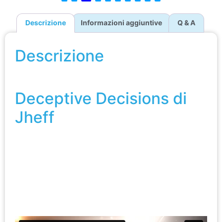
Descrizione
Informazioni aggiuntive
Q & A
Descrizione
Deceptive Decisions di Jheff
Deceptive Decisions di
Jheff