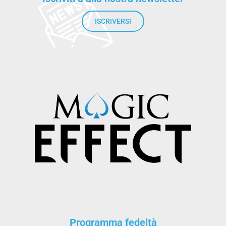
ISCRIVERSI
Programma fedeltà