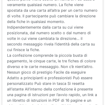
veramente qualsiasi numero. La fiche viene
spostata da una carta all’altra per un certo numero
di volte. Il partecipante può cambiare la direzione
della fiche in qualsiasi momento.
Indipendentemente dalla carta su cui viene
posizionata, dal numero scelto o dal numero di
volte in cui viene cambiata la direzione… il
secondo messaggio rivela l’identità della carta su
cui finisce la fiche.
La confezione comprende la piccola busta di
pagamento, le cinque carte, le tre fiches di colore
diverso e le carte messaggio. Non c’è nient’altro.
Nessun gioco di prestigio Facile da eseguire
Adatto a principianti e professionisti Può essere
personalizzato Può stare in tasca Si resetta
all’istante All’interno della confezione è presente
una pagina di istruzioni per l’avvio rapido, un link a
un libretto di istruzioni in PDF di 16 pagine e un