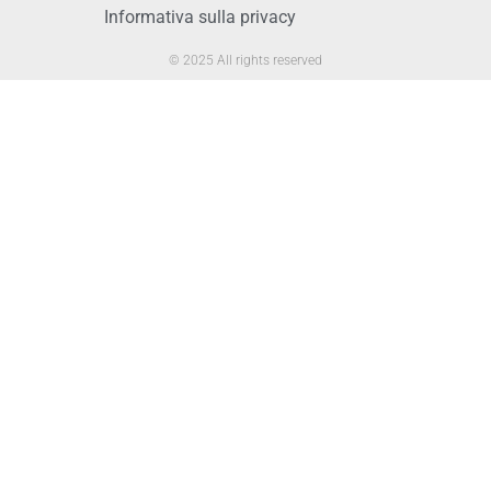
Informativa sulla privacy
© 2025 All rights reserved