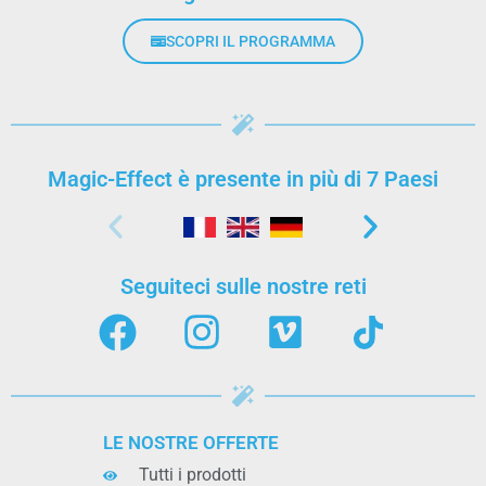
SCOPRI IL PROGRAMMA
Magic-Effect è presente in più di 7 Paesi
Seguiteci sulle nostre reti
LE NOSTRE OFFERTE
Tutti i prodotti