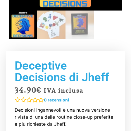
Deceptive
Decisions di Jheff
34.90
€
IVA inclusa
0
recensioni
Decisioni ingannevoli è una nuova versione
rivista di una delle routine close-up preferite
e più richieste da Jheff.