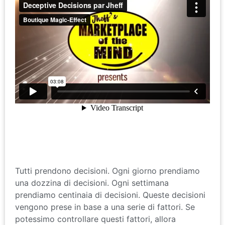
Tutti prendono decisioni. Ogni giorno prendiamo
una dozzina di decisioni. Ogni settimana
prendiamo centinaia di decisioni. Queste decisioni
vengono prese in base a una serie di fattori. Se
potessimo controllare questi fattori, allora