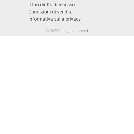
Il tuo diritto di recesso
Condizioni di vendita
Informativa sulla privacy
© 2025 All rights reserved