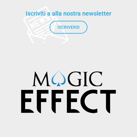
Iscriviti a alla nostra newsletter
ISCRIVERSI