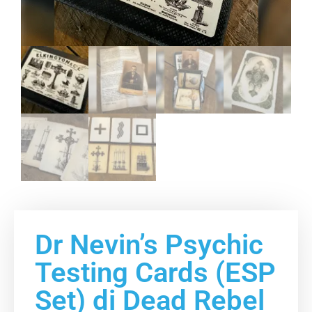
Dr Nevin’s Psychic
Testing Cards (ESP
Set) di Dead Rebel