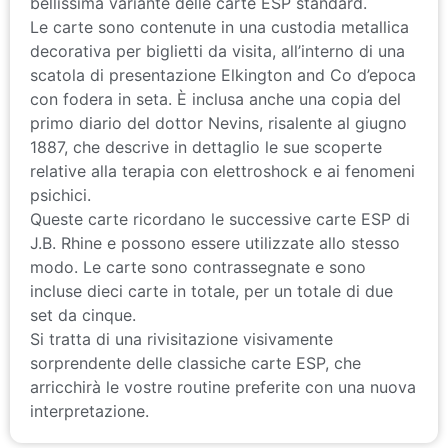
Le carte sono contenute in una custodia metallica
decorativa per biglietti da visita, all’interno di una
scatola di presentazione Elkington and Co d’epoca
con fodera in seta. È inclusa anche una copia del
primo diario del dottor Nevins, risalente al giugno
1887, che descrive in dettaglio le sue scoperte
relative alla terapia con elettroshock e ai fenomeni
psichici.
Queste carte ricordano le successive carte ESP di
J.B. Rhine e possono essere utilizzate allo stesso
modo. Le carte sono contrassegnate e sono
incluse dieci carte in totale, per un totale di due
set da cinque.
Si tratta di una rivisitazione visivamente
sorprendente delle classiche carte ESP, che
arricchirà le vostre routine preferite con una nuova
interpretazione.