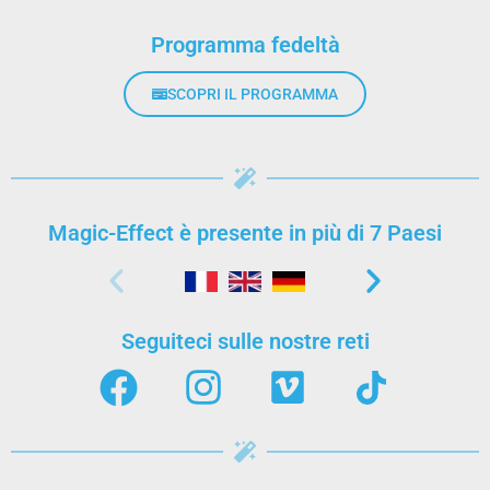
Programma fedeltà
SCOPRI IL PROGRAMMA
Magic-Effect è presente in più di 7 Paesi
Seguiteci sulle nostre reti
LE NOSTRE OFFERTE