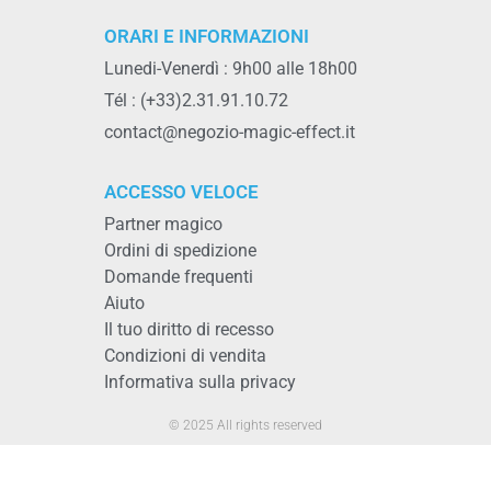
ORARI E INFORMAZIONI
Lunedi-Venerdì : 9h00 alle 18h00
Tél : (+33)2.31.91.10.72
contact@negozio-magic-effect.it
ACCESSO VELOCE
Partner magico
Ordini di spedizione
Domande frequenti
Aiuto
Il tuo diritto di recesso
Condizioni di vendita
Informativa sulla privacy
© 2025 All rights reserved