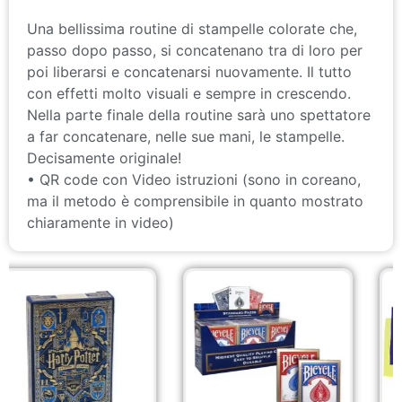
Una bellissima routine di stampelle colorate che,
passo dopo passo, si concatenano tra di loro per
poi liberarsi e concatenarsi nuovamente. Il tutto
con effetti molto visuali e sempre in crescendo.
Nella parte finale della routine sarà uno spettatore
a far concatenare, nelle sue mani, le stampelle.
Decisamente originale!
• QR code con Video istruzioni (sono in coreano,
ma il metodo è comprensibile in quanto mostrato
chiaramente in video)