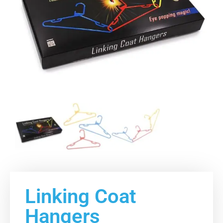
Linking Coat
Hangers