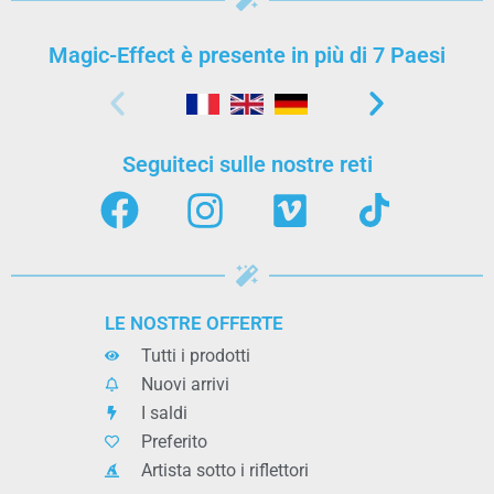
Magic-Effect è presente in più di 7 Paesi
Seguiteci sulle nostre reti
LE NOSTRE OFFERTE
Tutti i prodotti
Nuovi arrivi
I saldi
Preferito
Artista sotto i riflettori