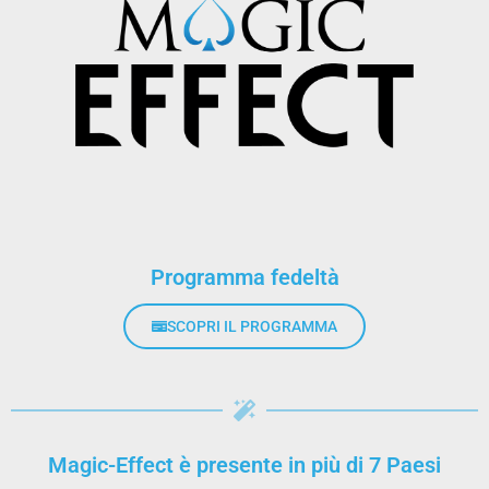
Programma fedeltà
SCOPRI IL PROGRAMMA
Magic-Effect è presente in più di 7 Paesi