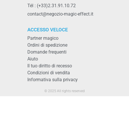
Tél : (+33)2.31.91.10.72
contact@negozio-magic-effect.it
ACCESSO VELOCE
Partner magico
Ordini di spedizione
Domande frequenti
Aiuto
Il tuo diritto di recesso
Condizioni di vendita
Informativa sulla privacy
© 2025 All rights reserved