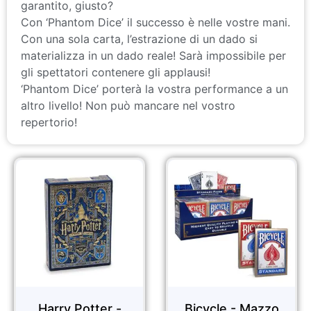
garantito, giusto?
Con ‘Phantom Dice’ il successo è nelle vostre mani.
Con una sola carta, l’estrazione di un dado si
materializza in un dado reale! Sarà impossibile per
gli spettatori contenere gli applausi!
‘Phantom Dice’ porterà la vostra performance a un
altro livello! Non può mancare nel vostro
repertorio!
Harry Potter -
Bicycle - Mazzo