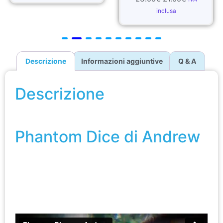
inclusa
Descrizione
Informazioni aggiuntive
Q & A
Descrizione
Phantom Dice di Andrew
Phantom Dice di Andrew