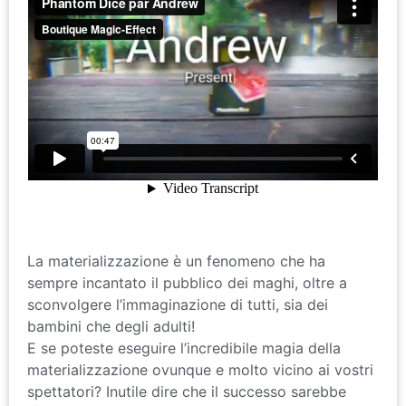
La materializzazione è un fenomeno che ha
sempre incantato il pubblico dei maghi, oltre a
sconvolgere l’immaginazione di tutti, sia dei
bambini che degli adulti!
E se poteste eseguire l’incredibile magia della
materializzazione ovunque e molto vicino ai vostri
spettatori? Inutile dire che il successo sarebbe