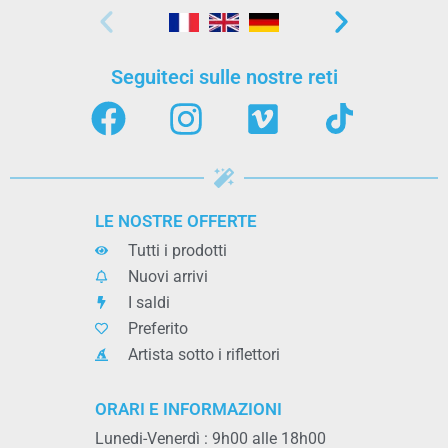
Seguiteci sulle nostre reti
LE NOSTRE OFFERTE
Tutti i prodotti
Nuovi arrivi
I saldi
Preferito
Artista sotto i riflettori
ORARI E INFORMAZIONI
Lunedi-Venerdì : 9h00 alle 18h00