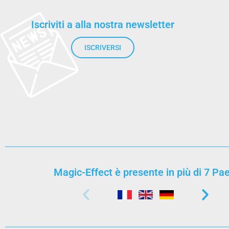
Iscriviti a alla nostra newsletter
ISCRIVERSI
Magic-Effect è presente in più di 7 Pae