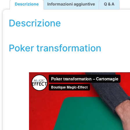
Descrizione
Informazioni aggiuntive
Q & A
Descrizione
Poker transformation
Poker transformation