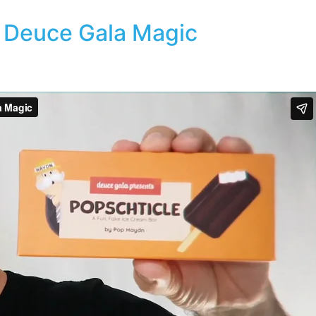
& Deuce Gala Magic