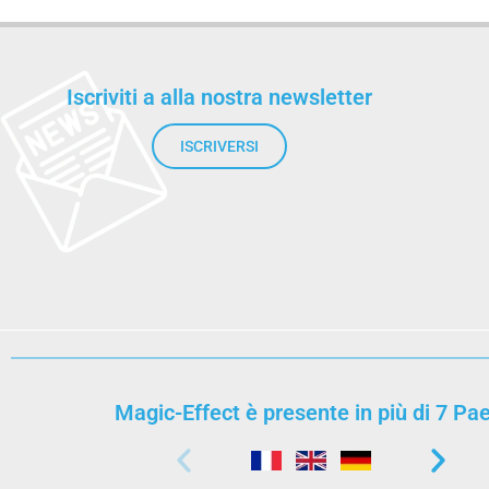
Iscriviti a alla nostra newsletter
ISCRIVERSI
Magic-Effect è presente in più di 7 Pae