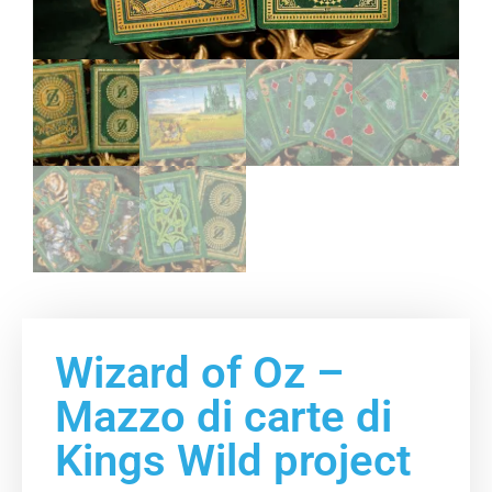
Wizard of Oz –
Mazzo di carte di
Kings Wild project