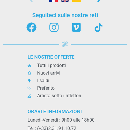
Seguiteci sulle nostre reti
LE NOSTRE OFFERTE
Tutti i prodotti
Nuovi arrivi
I saldi
Preferito
Artista sotto i riflettori
ORARI E INFORMAZIONI
Lunedi-Venerdì : 9h00 alle 18h00
Tél : (+33)2.31.91.10.72