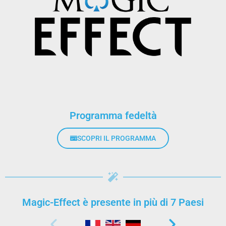
Programma fedeltà
SCOPRI IL PROGRAMMA
Magic-Effect è presente in più di 7 Paesi