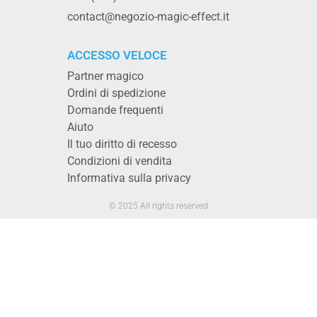
contact@negozio-magic-effect.it
ACCESSO VELOCE
Partner magico
Ordini di spedizione
Domande frequenti
Aiuto
Il tuo diritto di recesso
Condizioni di vendita
Informativa sulla privacy
© 2025 All rights reserved