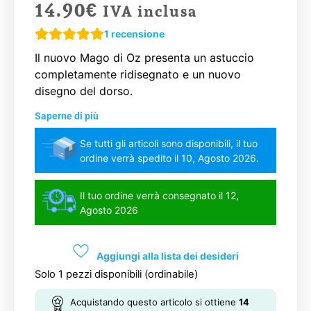
14.90
€
IVA inclusa
1
recensione
Il nuovo Mago di Oz presenta un astuccio
completamente ridisegnato e un nuovo
disegno del dorso.
Saperne di più
Se tutti gli articoli sono disponibili, il tuo
ordine verrà spedito il 10, Agosto 2026.
Il tuo ordine verrà consegnato il 12,
Agosto 2026
Aggiungi alla lista dei desideri
Solo 1 pezzi disponibili (ordinabile)
Acquistando questo articolo si ottiene
14