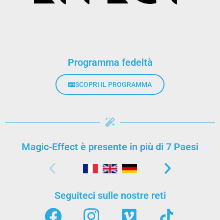
Programma fedeltà
SCOPRI IL PROGRAMMA
Magic-Effect è presente in più di 7 Paesi
Seguiteci sulle nostre reti