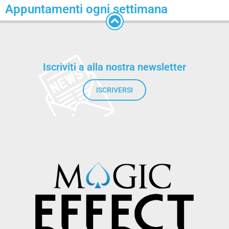
Appuntamenti ogni settimana
Iscriviti a alla nostra newsletter
ISCRIVERSI