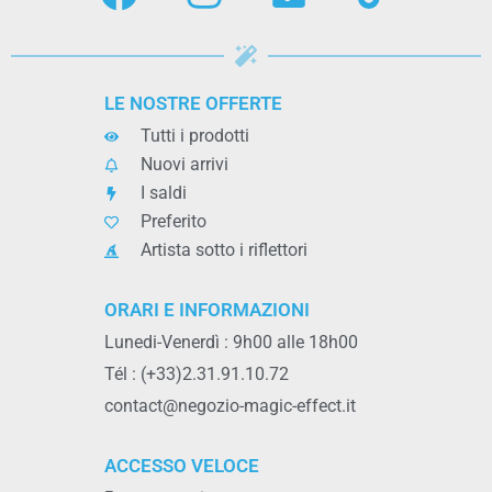
LE NOSTRE OFFERTE
Tutti i prodotti
Nuovi arrivi
I saldi
Preferito
Artista sotto i riflettori
ORARI E INFORMAZIONI
Lunedi-Venerdì : 9h00 alle 18h00
Tél : (+33)2.31.91.10.72
contact@negozio-magic-effect.it
ACCESSO VELOCE