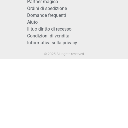
Partner magico
Ordini di spedizione
Domande frequenti
Aiuto
Il tuo diritto di recesso
Condizioni di vendita
Informativa sulla privacy
© 2025 All rights reserved