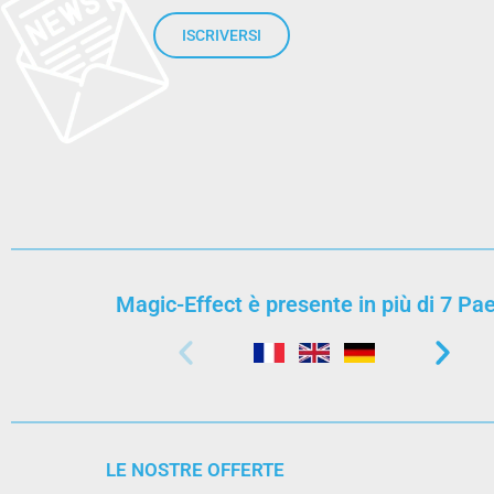
ISCRIVERSI
Magic-Effect è presente in più di 7 Pae
LE NOSTRE OFFERTE