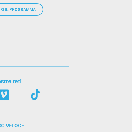
RI IL PROGRAMMA
stre reti
SO VELOCE