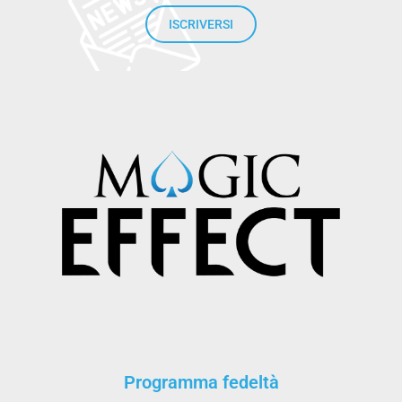
ISCRIVERSI
Programma fedeltà