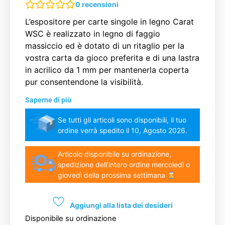
0
recensioni
L’espositore per carte singole in legno Carat
WSC è realizzato in legno di faggio
massiccio ed è dotato di un ritaglio per la
vostra carta da gioco preferita e di una lastra
in acrilico da 1 mm per mantenerla coperta
pur consentendone la visibilità.
Saperne di più
Se tutti gli articoli sono disponibili, il tuo
ordine verrà spedito il 10, Agosto 2026.
Articolo disponibile su ordinazione,
spedizione dell'intero ordine mercoledì o
giovedì della prossima settimana
Aggiungi alla lista dei desideri
Disponibile su ordinazione