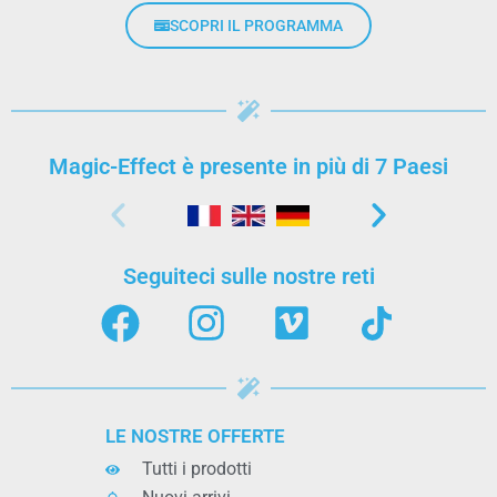
SCOPRI IL PROGRAMMA
Magic-Effect è presente in più di 7 Paesi
Seguiteci sulle nostre reti
LE NOSTRE OFFERTE
Tutti i prodotti