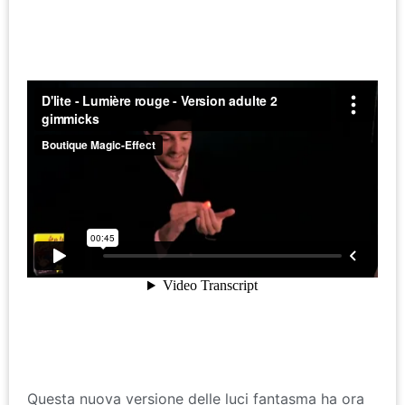
Questa nuova versione delle luci fantasma ha ora