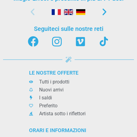
Seguiteci sulle nostre reti
LE NOSTRE OFFERTE
Tutti i prodotti
Nuovi arrivi
I saldi
Preferito
Artista sotto i riflettori
ORARI E INFORMAZIONI