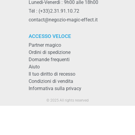
Lunedi-Venerdì : 9h00 alle 18h00
Tél : (+33)2.31.91.10.72
contact@negozio-magic-effect.it
ACCESSO VELOCE
Partner magico
Ordini di spedizione
Domande frequenti
Aiuto
Il tuo diritto di recesso
Condizioni di vendita
Informativa sulla privacy
© 2025 All rights reserved