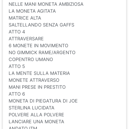
NELLE MANI MONETA AMBIZIOSA
LA MONETA AGITATA
MATRICE ALTA
SALTELLANDO SENZA GAFFS
ATTO 4
ATTRAVERSARE
6 MONETE IN MOVIMENTO
NO GIMMICK RAME/ARGENTO
COPENTRO UMANO
ATTO 5
LA MENTE SULLA MATERIA
MONETE ATTRAVERSO
MANI PRESE IN PRESTITO
ATTO 6
MONETA DI PIEGATURA DI JOE
STERLINA LUCIDATA
POLVERE ALLA POLVERE
LANCIARE UNA MONETA
ANDATO ITM