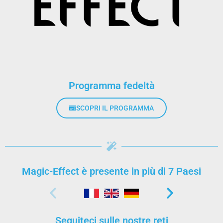
Programma fedeltà
SCOPRI IL PROGRAMMA
Magic-Effect è presente in più di 7 Paesi
Seguiteci sulle nostre reti