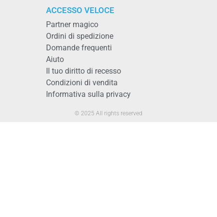
ACCESSO VELOCE
Partner magico
Ordini di spedizione
Domande frequenti
Aiuto
Il tuo diritto di recesso
Condizioni di vendita
Informativa sulla privacy
© 2025 All rights reserved