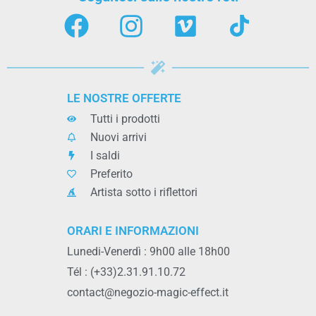
LE NOSTRE OFFERTE
Tutti i prodotti
Nuovi arrivi
I saldi
Preferito
Artista sotto i riflettori
ORARI E INFORMAZIONI
Lunedi-Venerdì : 9h00 alle 18h00
Tél : (+33)2.31.91.10.72
contact@negozio-magic-effect.it