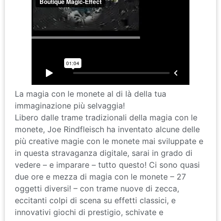
La magia con le monete al di là della tua
immaginazione più selvaggia!
Libero dalle trame tradizionali della magia con le
monete, Joe Rindfleisch ha inventato alcune delle
più creative magie con le monete mai sviluppate e
in questa stravaganza digitale, sarai in grado di
vedere – e imparare – tutto questo! Ci sono quasi
due ore e mezza di magia con le monete – 27
oggetti diversi! – con trame nuove di zecca,
eccitanti colpi di scena su effetti classici, e
innovativi giochi di prestigio, schivate e