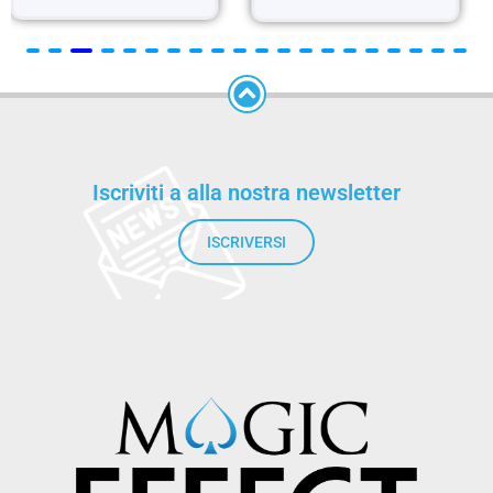
Iscriviti a alla nostra newsletter
ISCRIVERSI