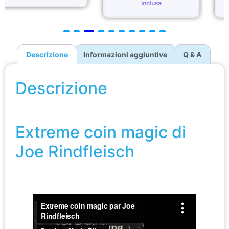
inclusa
inclusa
Descrizione
Informazioni aggiuntive
Q & A
Descrizione
Extreme coin magic di Joe Rindfleisch
Extreme coin magic di
Joe Rindfleisch