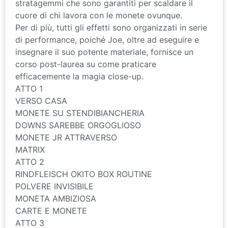
stratagemmi che sono garantiti per scaldare il
cuore di chi lavora con le monete ovunque.
Per di più, tutti gli effetti sono organizzati in serie
di performance, poiché Joe, oltre ad eseguire e
insegnare il suo potente materiale, fornisce un
corso post-laurea su come praticare
efficacemente la magia close-up.
ATTO 1
VERSO CASA
MONETE SU STENDIBIANCHERIA
DOWNS SAREBBE ORGOGLIOSO
MONETE JR ATTRAVERSO
MATRIX
ATTO 2
RINDFLEISCH OKITO BOX ROUTINE
POLVERE INVISIBILE
MONETA AMBIZIOSA
CARTE E MONETE
ATTO 3