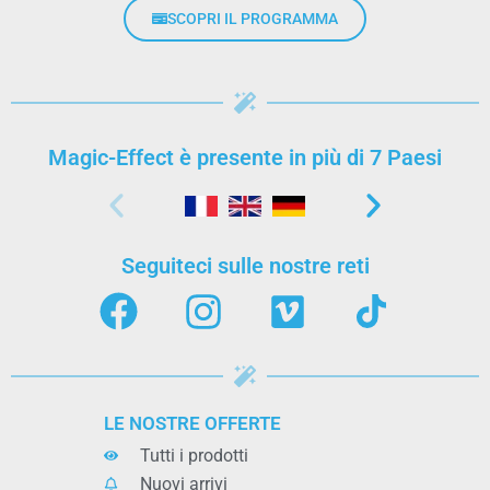
SCOPRI IL PROGRAMMA
Magic-Effect è presente in più di 7 Paesi
Seguiteci sulle nostre reti
LE NOSTRE OFFERTE
Tutti i prodotti
Nuovi arrivi