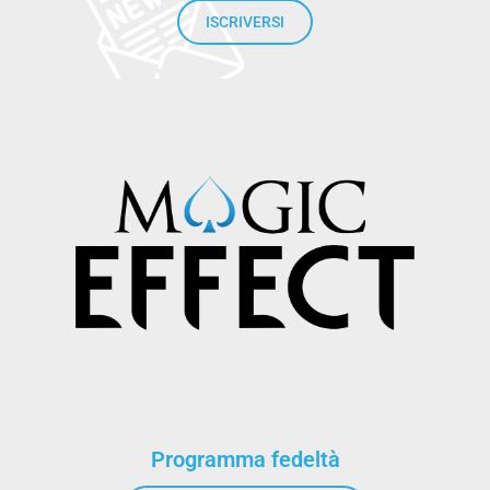
ISCRIVERSI
Programma fedeltà