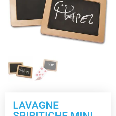
LAVAGNE
SPIRITICHE MINI