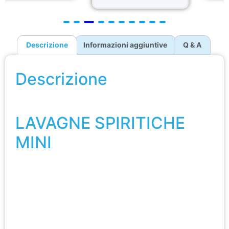
Descrizione
Informazioni aggiuntive
Q & A
Descrizione
LAVAGNE SPIRITICHE MINI
LAVAGNE SPIRITICHE
MINI