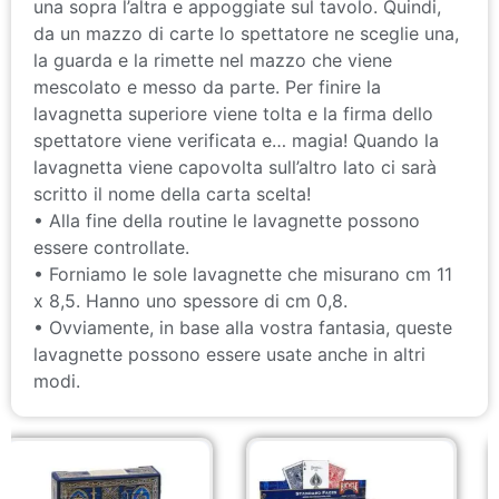
una sopra l’altra e appoggiate sul tavolo. Quindi,
da un mazzo di carte lo spettatore ne sceglie una,
la guarda e la rimette nel mazzo che viene
mescolato e messo da parte. Per finire la
lavagnetta superiore viene tolta e la firma dello
spettatore viene verificata e… magia! Quando la
lavagnetta viene capovolta sull’altro lato ci sarà
scritto il nome della carta scelta!
• Alla fine della routine le lavagnette possono
essere controllate.
• Forniamo le sole lavagnette che misurano cm 11
x 8,5. Hanno uno spessore di cm 0,8.
• Ovviamente, in base alla vostra fantasia, queste
lavagnette possono essere usate anche in altri
modi.