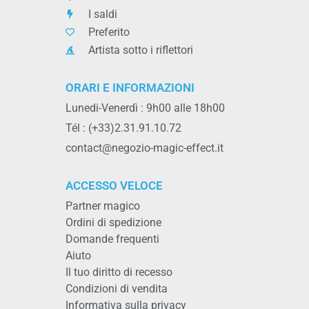
I saldi
Preferito
Artista sotto i riflettori
ORARI E INFORMAZIONI
Lunedi-Venerdì : 9h00 alle 18h00
Tél : (+33)2.31.91.10.72
contact@negozio-magic-effect.it
ACCESSO VELOCE
Partner magico
Ordini di spedizione
Domande frequenti
Aiuto
Il tuo diritto di recesso
Condizioni di vendita
Informativa sulla privacy