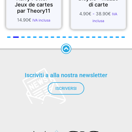
Jeux de cartes
di carte
par Theory11
4.90
€
-
38.90
€
IVA
14.90
€
IVA inclusa
inclusa
Iscriviti a alla nostra newsletter
ISCRIVERSI