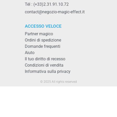
Tél : (+33)2.31.91.10.72
contact@negozio-magic-effect.it
ACCESSO VELOCE
Partner magico
Ordini di spedizione
Domande frequenti
Aiuto
Il tuo diritto di recesso
Condizioni di vendita
Informativa sulla privacy
© 2025 All rights reserved