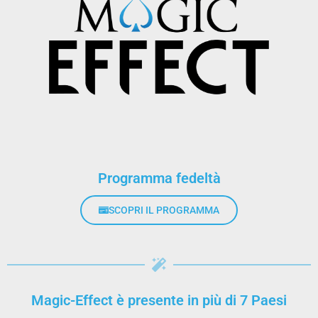
Programma fedeltà
SCOPRI IL PROGRAMMA
Magic-Effect è presente in più di 7 Paesi