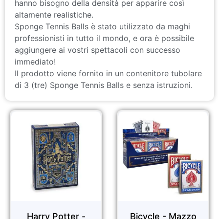
hanno bisogno della densità per apparire così
altamente realistiche.
Sponge Tennis Balls è stato utilizzato da maghi
professionisti in tutto il mondo, e ora è possibile
aggiungere ai vostri spettacoli con successo
immediato!
Il prodotto viene fornito in un contenitore tubolare
di 3 (tre) Sponge Tennis Balls e senza istruzioni.
Harry Potter -
Bicycle - Mazzo