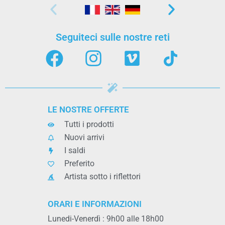
Seguiteci sulle nostre reti
LE NOSTRE OFFERTE
Tutti i prodotti
Nuovi arrivi
I saldi
Preferito
Artista sotto i riflettori
ORARI E INFORMAZIONI
Lunedi-Venerdì : 9h00 alle 18h00