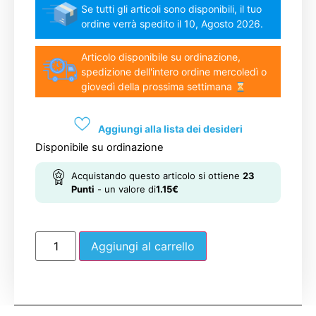
Se tutti gli articoli sono disponibili, il tuo
ordine verrà spedito il 10, Agosto 2026.
Articolo disponibile su ordinazione,
spedizione dell'intero ordine mercoledì o
giovedì della prossima settimana
Aggiungi alla lista dei desideri
Disponibile su ordinazione
Acquistando questo articolo si ottiene
23
Punti
- un valore di
1.15
€
Aggiungi al carrello