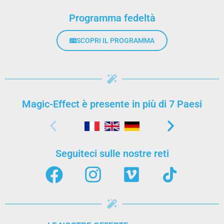
Programma fedeltà
SCOPRI IL PROGRAMMA
Magic-Effect è presente in più di 7 Paesi
Seguiteci sulle nostre reti