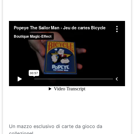
Un mazzo esclusivo di carte da gioco da