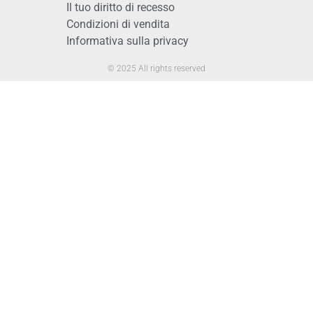
Il tuo diritto di recesso
Condizioni di vendita
Informativa sulla privacy
© 2025 All rights reserved