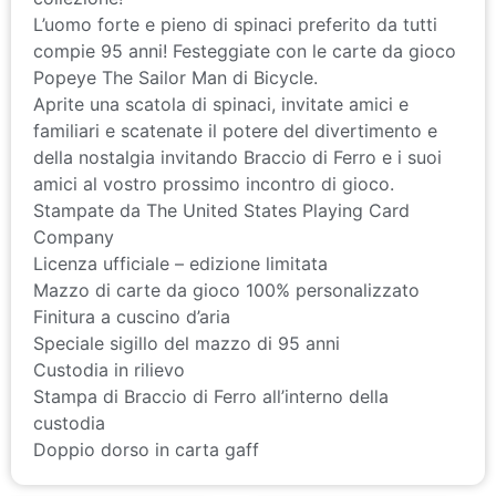
collezione!
L’uomo forte e pieno di spinaci preferito da tutti
compie 95 anni! Festeggiate con le carte da gioco
Popeye The Sailor Man di Bicycle.
Aprite una scatola di spinaci, invitate amici e
familiari e scatenate il potere del divertimento e
della nostalgia invitando Braccio di Ferro e i suoi
amici al vostro prossimo incontro di gioco.
Stampate da The United States Playing Card
Company
Licenza ufficiale – edizione limitata
Mazzo di carte da gioco 100% personalizzato
Finitura a cuscino d’aria
Speciale sigillo del mazzo di 95 anni
Custodia in rilievo
Stampa di Braccio di Ferro all’interno della
custodia
Doppio dorso in carta gaff