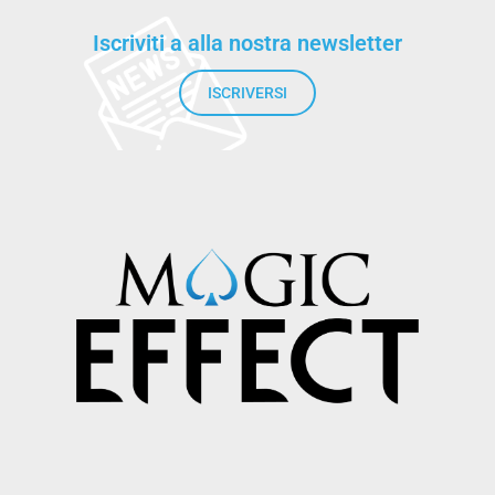
Iscriviti a alla nostra newsletter
ISCRIVERSI