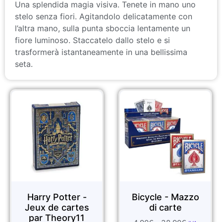
Una splendida magia visiva. Tenete in mano uno
stelo senza fiori. Agitandolo delicatamente con
l’altra mano, sulla punta sboccia lentamente un
fiore luminoso. Staccatelo dallo stelo e si
trasformerà istantaneamente in una bellissima
seta.
Harry Potter -
Bicycle - Mazzo
Jeux de cartes
di carte
par Theory11