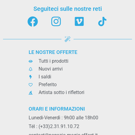
Seguiteci sulle nostre reti
LE NOSTRE OFFERTE
Tutti i prodotti
Nuovi arrivi
I saldi
Preferito
Artista sotto i riflettori
ORARI E INFORMAZIONI
Lunedi-Venerdì : 9h00 alle 18h00
Tél : (+33)2.31.91.10.72