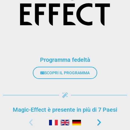
Programma fedeltà
SCOPRI IL PROGRAMMA
Magic-Effect è presente in più di 7 Paesi