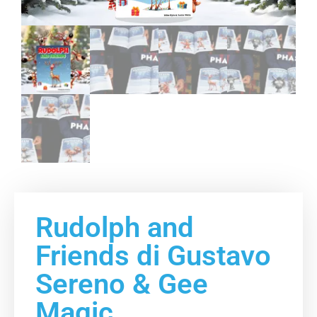
Rudolph and
Friends di Gustavo
Sereno & Gee
Magic