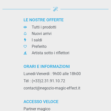
LE NOSTRE OFFERTE
Tutti i prodotti
Nuovi arrivi
I saldi
Preferito
Artista sotto i riflettori
ORARI E INFORMAZIONI
Lunedi-Venerdì : 9h00 alle 18h00
Tél : (+33)2.31.91.10.72
contact@negozio-magic-effect.it
ACCESSO VELOCE
Partner magico