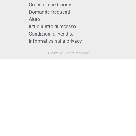
Ordini di spedizione
Domande frequenti
Aiuto
Il tuo diritto di recesso
Condizioni di vendita
Informativa sulla privacy
© 2025 All rights reserved