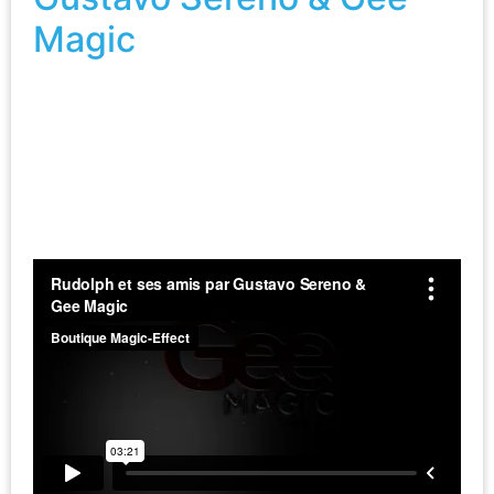
Magic