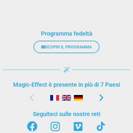
Programma fedeltà
SCOPRI IL PROGRAMMA
Magic-Effect è presente in più di 7 Paesi
Seguiteci sulle nostre reti