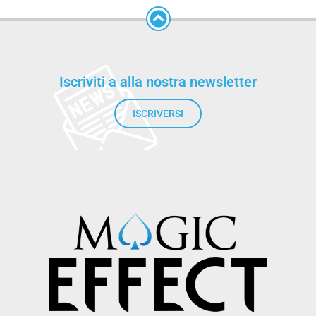
Iscriviti a alla nostra newsletter
ISCRIVERSI