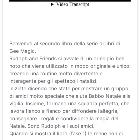
Benvenuti al secondo libro della serie di libri di
Gee Magic.
Rudoph and Friends si avvale di un principio ben
noto che viene utilizzato in modo originale e unico,
creando una routine molto divertente e
interagente per gli spettacoli natalizi.
Iniziate dicendo che state per mostrare un gruppo
di amici molto speciale che aiuta Babbo Natale alla
vigilia. Insieme, formano una squadra perfetta, che
lavora fianco a fianco per diffondere l’allegria,
consegnare i regali e condividere la magia del
Natale. Sono Rudolph e i suoi amici.
Quando si mostra il libro (fase 1) le renne non ci
sono.