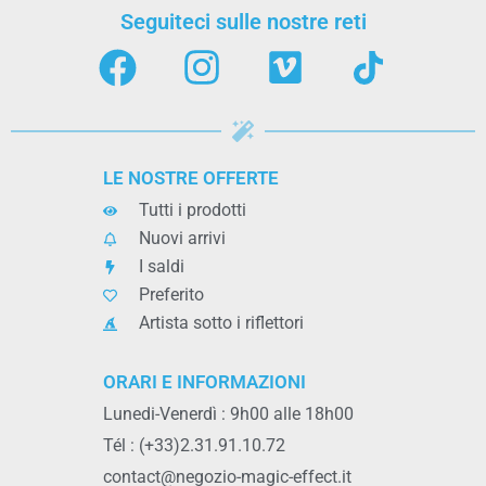
Seguiteci sulle nostre reti
LE NOSTRE OFFERTE
Tutti i prodotti
Nuovi arrivi
I saldi
Preferito
Artista sotto i riflettori
ORARI E INFORMAZIONI
Lunedi-Venerdì : 9h00 alle 18h00
Tél : (+33)2.31.91.10.72
contact@negozio-magic-effect.it