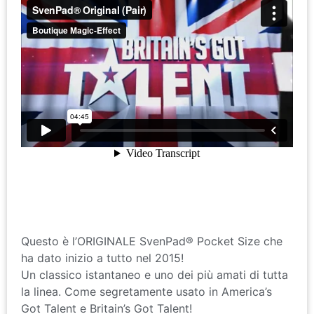
Questo è l’ORIGINALE SvenPad® Pocket Size che
ha dato inizio a tutto nel 2015!
Un classico istantaneo e uno dei più amati di tutta
la linea. Come segretamente usato in America’s
Got Talent e Britain’s Got Talent!