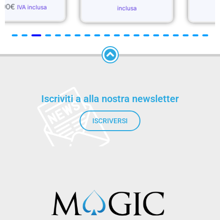
inclusa
inclusa
Iscriviti a alla nostra newsletter
ISCRIVERSI