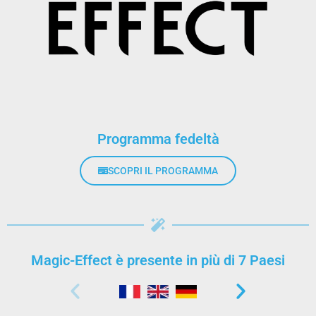
Programma fedeltà
SCOPRI IL PROGRAMMA
Magic-Effect è presente in più di 7 Paesi