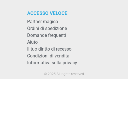
ACCESSO VELOCE
Partner magico
Ordini di spedizione
Domande frequenti
Aiuto
Il tuo diritto di recesso
Condizioni di vendita
Informativa sulla privacy
© 2025 All rights reserved