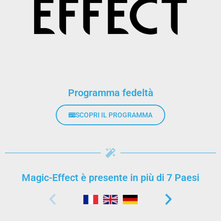
Programma fedeltà
SCOPRI IL PROGRAMMA
Magic-Effect è presente in più di 7 Paesi