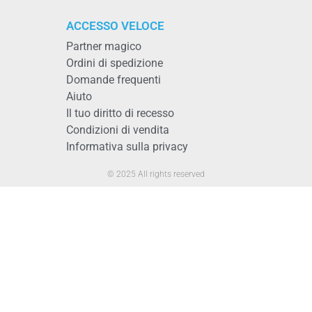
ACCESSO VELOCE
Partner magico
Ordini di spedizione
Domande frequenti
Aiuto
Il tuo diritto di recesso
Condizioni di vendita
Informativa sulla privacy
© 2025 All rights reserved