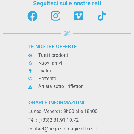
Seguiteci sulle nostre reti
LE NOSTRE OFFERTE
Tutti i prodotti
Nuovi arrivi
I saldi
Preferito
Artista sotto i riflettori
ORARI E INFORMAZIONI
Lunedi-Venerdì : 9h00 alle 18h00
Tél : (+33)2.31.91.10.72
contact@negozio-magic-effect.it