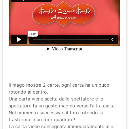
Il mago mostra 2 carte, ogni carta ha un buco
rotondo al centro.
Una carta viene scelta dallo spettatore e lo
spettatore fa un gesto magico verso l’altra carta.
Nel momento successivo, il foro rotondo si
trasforma in un foro quadrato!
La carta viene consegnata immediatamente allo