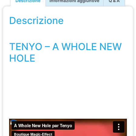
Descrizione
Informazioni aggiuntive
Q & A
Descrizione
TENYO – A WHOLE NEW HOLE
TENYO – A WHOLE NEW
HOLE