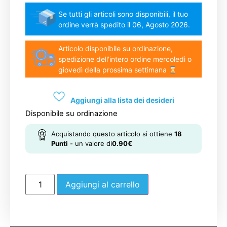
Se tutti gli articoli sono disponibili, il tuo
ordine verrà spedito il 06, Agosto 2026.
Articolo disponibile su ordinazione,
spedizione dell'intero ordine mercoledì o
giovedì della prossima settimana
Aggiungi alla lista dei desideri
Disponibile su ordinazione
Acquistando questo articolo si ottiene
18
Punti
- un valore di
0.90
€
Aggiungi al carrello