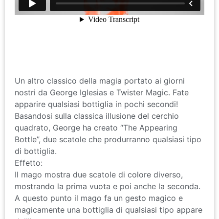
Un altro classico della magia portato ai giorni
nostri da George Iglesias e Twister Magic. Fate
apparire qualsiasi bottiglia in pochi secondi!
Basandosi sulla classica illusione del cerchio
quadrato, George ha creato “The Appearing
Bottle”, due scatole che produrranno qualsiasi tipo
di bottiglia.
Effetto:
Il mago mostra due scatole di colore diverso,
mostrando la prima vuota e poi anche la seconda.
A questo punto il mago fa un gesto magico e
magicamente una bottiglia di qualsiasi tipo appare
dall’interno.