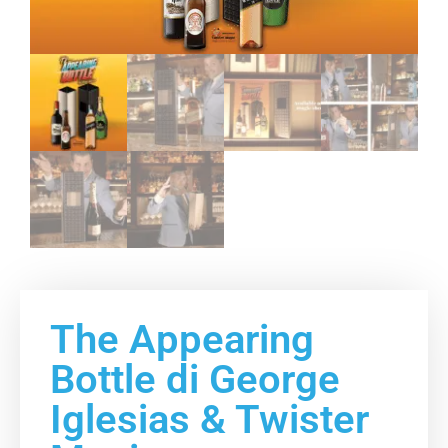
The Appearing
Bottle di George
Iglesias & Twister