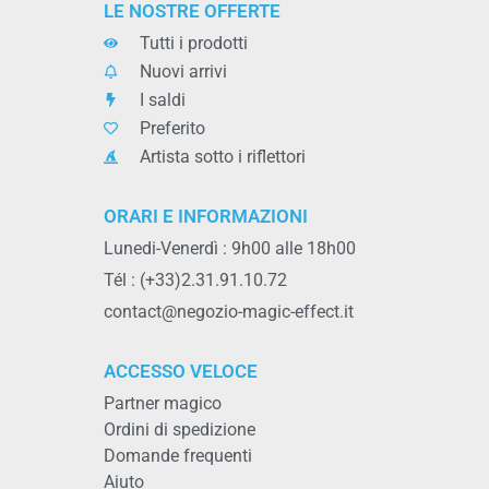
LE NOSTRE OFFERTE
Tutti i prodotti
Nuovi arrivi
I saldi
Preferito
Artista sotto i riflettori
ORARI E INFORMAZIONI
Lunedi-Venerdì : 9h00 alle 18h00
Tél : (+33)2.31.91.10.72
contact@negozio-magic-effect.it
ACCESSO VELOCE
Partner magico
Ordini di spedizione
Domande frequenti
Aiuto