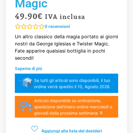
Magic
49.90
€
IVA inclusa
0
recensioni
Un altro classico della magia portato ai giorni
nostri da George Iglesias e Twister Magic.
Fate apparire qualsiasi bottiglia in pochi
secondi!
Saperne di più
Se tutti gli articoli sono disponibili, il tuo
ordine verrà spedito il 10, Agosto 2026.
Articolo disponibile su ordinazione,
spedizione dell'intero ordine mercoledì o
giovedì della prossima settimana
Aggiungi alla lista dei desideri