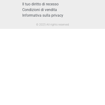
Il tuo diritto di recesso
Condizioni di vendita
Informativa sulla privacy
© 2025 All rights reserved