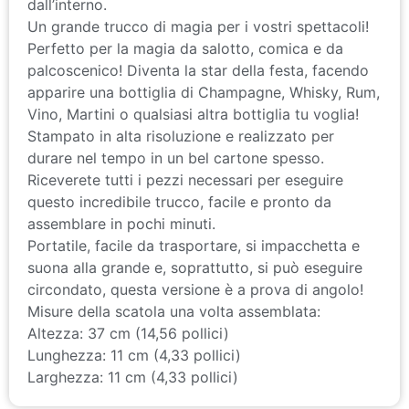
Un grande trucco di magia per i vostri spettacoli!
Perfetto per la magia da salotto, comica e da
palcoscenico! Diventa la star della festa, facendo
apparire una bottiglia di Champagne, Whisky, Rum,
Vino, Martini o qualsiasi altra bottiglia tu voglia!
Stampato in alta risoluzione e realizzato per
durare nel tempo in un bel cartone spesso.
Riceverete tutti i pezzi necessari per eseguire
questo incredibile trucco, facile e pronto da
assemblare in pochi minuti.
Portatile, facile da trasportare, si impacchetta e
suona alla grande e, soprattutto, si può eseguire
circondato, questa versione è a prova di angolo!
Misure della scatola una volta assemblata:
Altezza: 37 cm (14,56 pollici)
Lunghezza: 11 cm (4,33 pollici)
Larghezza: 11 cm (4,33 pollici)