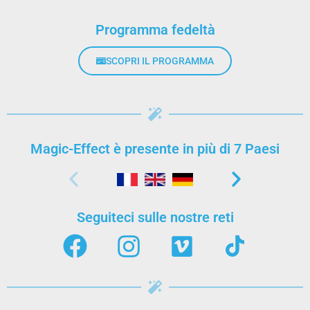
Programma fedeltà
SCOPRI IL PROGRAMMA
Magic-Effect è presente in più di 7 Paesi
Seguiteci sulle nostre reti