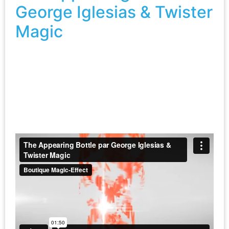
George Iglesias & Twister
Magic