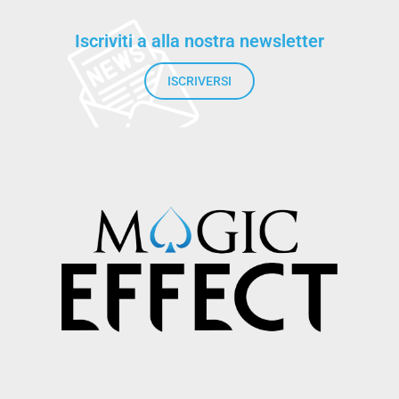
Iscriviti a alla nostra newsletter
ISCRIVERSI