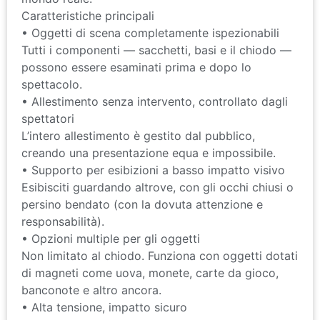
Caratteristiche principali
• Oggetti di scena completamente ispezionabili
Tutti i componenti — sacchetti, basi e il chiodo —
possono essere esaminati prima e dopo lo
spettacolo.
• Allestimento senza intervento, controllato dagli
spettatori
L’intero allestimento è gestito dal pubblico,
creando una presentazione equa e impossibile.
• Supporto per esibizioni a basso impatto visivo
Esibisciti guardando altrove, con gli occhi chiusi o
persino bendato (con la dovuta attenzione e
responsabilità).
• Opzioni multiple per gli oggetti
Non limitato al chiodo. Funziona con oggetti dotati
di magneti come uova, monete, carte da gioco,
banconote e altro ancora.
• Alta tensione, impatto sicuro