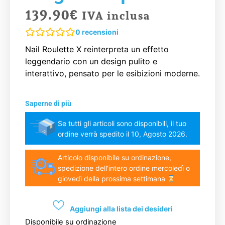
139.90
€
IVA inclusa
0
recensioni
Nail Roulette X reinterpreta un effetto
leggendario con un design pulito e
interattivo, pensato per le esibizioni moderne.
Saperne di più
Se tutti gli articoli sono disponibili, il tuo
ordine verrà spedito il 10, Agosto 2026.
Articolo disponibile su ordinazione,
spedizione dell'intero ordine mercoledì o
giovedì della prossima settimana
Aggiungi alla lista dei desideri
Disponibile su ordinazione