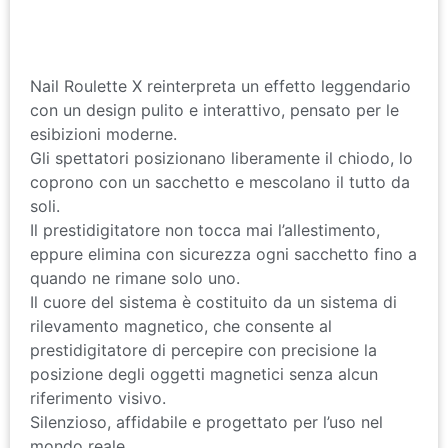
Nail Roulette X reinterpreta un effetto leggendario
con un design pulito e interattivo, pensato per le
esibizioni moderne.
Gli spettatori posizionano liberamente il chiodo, lo
coprono con un sacchetto e mescolano il tutto da
soli.
Il prestidigitatore non tocca mai l’allestimento,
eppure elimina con sicurezza ogni sacchetto fino a
quando ne rimane solo uno.
Il cuore del sistema è costituito da un sistema di
rilevamento magnetico, che consente al
prestidigitatore di percepire con precisione la
posizione degli oggetti magnetici senza alcun
riferimento visivo.
Silenzioso, affidabile e progettato per l’uso nel
mondo reale.