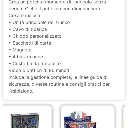
Crea un potente momento di “pericolo senza
pericolo” che il pubblico non dimenticherà.
Cosa è incluso
• Unità principale del trucco
• Cavo di ricarica
• Chiodo personalizzato
• Sacchetti di carta
• Magnete
• 4 basi in noce
• Custodia da trasporto
Video didattico di 90 minuti
Include la gestione completa, le linee guida di
sicurezza, diverse routine e consigli pratici per
l’esibizione.