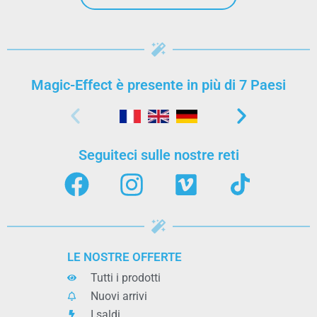
Magic-Effect è presente in più di 7 Paesi
Seguiteci sulle nostre reti
LE NOSTRE OFFERTE
Tutti i prodotti
Nuovi arrivi
I saldi