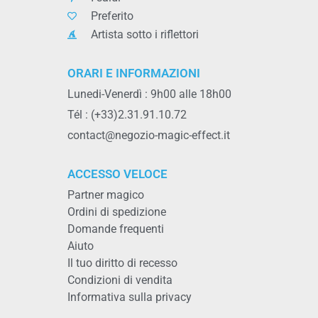
Preferito
Artista sotto i riflettori
ORARI E INFORMAZIONI
Lunedi-Venerdì : 9h00 alle 18h00
Tél : (+33)2.31.91.10.72
contact@negozio-magic-effect.it
ACCESSO VELOCE
Partner magico
Ordini di spedizione
Domande frequenti
Aiuto
Il tuo diritto di recesso
Condizioni di vendita
Informativa sulla privacy